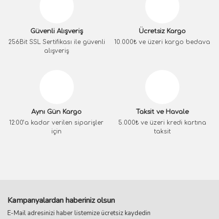
Güvenli Alışveriş
Ücretsiz Kargo
256Bit SSL Sertifikası ile güvenli
10.000₺ ve üzeri kargo bedava
alışveriş
Aynı Gün Kargo
Taksit ve Havale
12:00’a kadar verilen siparişler
5.000₺ ve üzeri kredi kartına
için
taksit
Kampanyalardan haberiniz olsun
E-Mail adresinizi haber listemize ücretsiz kaydedin