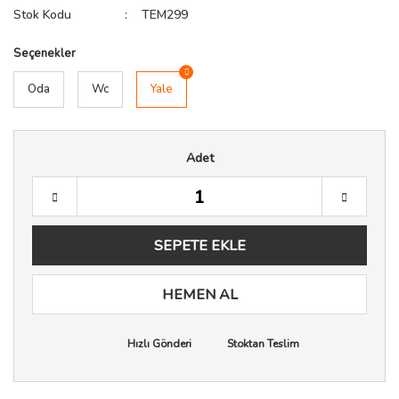
Stok Kodu
TEM299
Seçenekler
Oda
Wc
Yale
Adet
SEPETE EKLE
HEMEN AL
Hızlı Gönderi
Stoktan Teslim