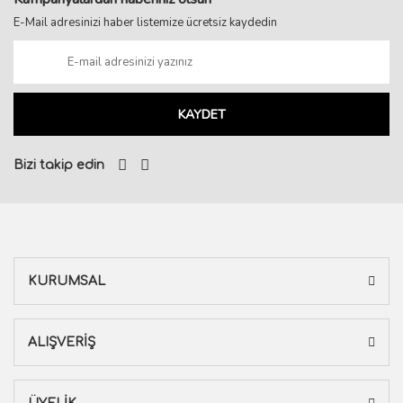
E-Mail adresinizi haber listemize ücretsiz kaydedin
KAYDET
Bizi takip edin
KURUMSAL
ALIŞVERİŞ