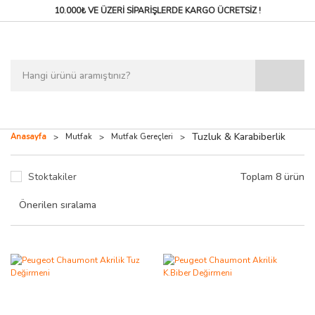
10.000₺ VE ÜZERİ SİPARİŞLERDE
KARGO ÜCRETSİZ !
Tuzluk & Karabiberlik
Anasayfa
Mutfak
Mutfak Gereçleri
Stoktakiler
Toplam 8 ürün