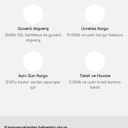
Güvenli Alışveriş
Ücretsiz Kargo
256Bit SSL Sertifikası ile güvenli
10.000₺ ve üzeri kargo bedava
alışveriş
Aynı Gün Kargo
Taksit ve Havale
12:00’a kadar verilen siparişler
5.000₺ ve üzeri kredi kartına
için
taksit
Kampanyalardan haberiniz olsun