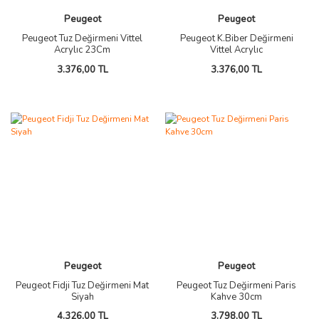
Peugeot
Peugeot
Peugeot Tuz Değirmeni Vittel
Peugeot K.Biber Değirmeni
Acrylıc 23Cm
Vittel Acrylıc
3.376,00 TL
3.376,00 TL
Peugeot
Peugeot
Peugeot Fidji Tuz Değirmeni Mat
Peugeot Tuz Değirmeni Paris
Siyah
Kahve 30cm
4.326,00 TL
3.798,00 TL