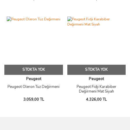
STOKTA YOK
STOKTA YOK
Peugeot
Peugeot
Peugeot Oleron Tuz Değirmeni
Peugeot Fidji Karabiber
Değirmeni Mat Siyah
3.059,00 TL
4.326,00 TL