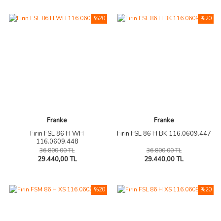
%20
%20
Franke
Franke
Fırın FSL 86 H WH
Fırın FSL 86 H BK 116.0609.447
116.0609.448
36.800,00 TL
36.800,00 TL
29.440,00 TL
29.440,00 TL
%20
%20