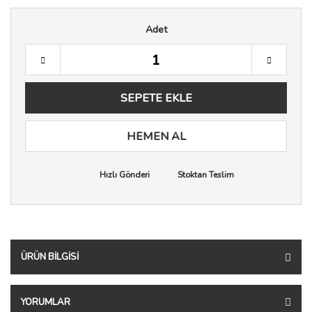
Adet
SEPETE EKLE
HEMEN AL
Hızlı Gönderi
Stoktan Teslim
ÜRÜN BILGISI
YORUMLAR