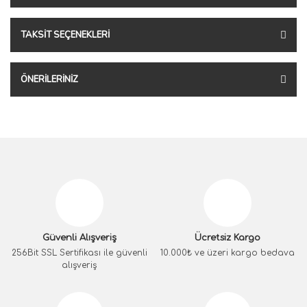
TAKSIT SEÇENEKLERI
ÖNERILERINIZ
Güvenli Alışveriş
Ücretsiz Kargo
256Bit SSL Sertifikası ile güvenli
10.000₺ ve üzeri kargo bedava
alışveriş