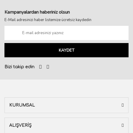
Kampanyalardan haberiniz olsun
E-Mail adresinizi haber listemize ücretsiz kaydedin
KAYDET
Bizi takip edin
KURUMSAL
ALIŞVERİŞ