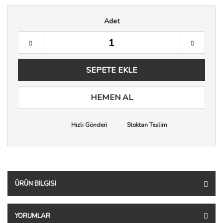
Adet
SEPETE EKLE
HEMEN AL
Hızlı Gönderi
Stoktan Teslim
ÜRÜN BILGISI
YORUMLAR