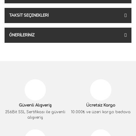
TAKSIT SEÇENEKLERI
ÖNERILERINIZ
Güvenli Alışveriş
Ücretsiz Kargo
256Bit SSL Sertifikası ile güvenli
10.000₺ ve üzeri kargo bedava
alışveriş