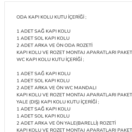
ODA KAPI KOLU KUTU İÇERİĞİ ;
1 ADET SAĞ KAPI KOLU
1 ADET SOL KAPI KOLU
2 ADET ARKA VE ÖN ODA ROZETİ
KAPI KOLU VE ROZET MONTAJ APARATLARI PAKET
WC KAPI KOLU KUTU İÇERİĞİ ;
1 ADET SAĞ KAPI KOLU
1 ADET SOL KAPI KOLU
2 ADET ARKA VE ÖN WC MANDALI
KAPI KOLU VE ROZET MONTAJ APARATLARI PAKET
YALE (DIŞ) KAPI KOLU KUTU İÇERİĞİ ;
1 ADET SAĞ KAPI KOLU
1 ADET SOL KAPI KOLU
2 ADET ARKA VE ÖN YALE(BARELLİ) ROZETİ
KAPI KOLU VE ROZET MONTAJ APARATLARI PAKET