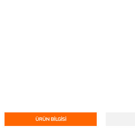
ÜRÜN BILGISI