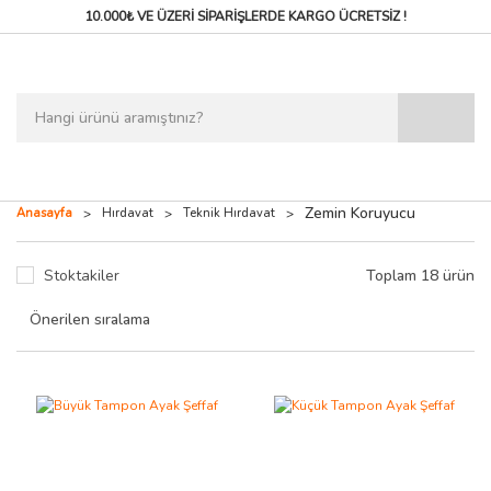
10.000₺ VE ÜZERİ SİPARİŞLERDE
KARGO ÜCRETSİZ !
Zemin Koruyucu
Anasayfa
Hırdavat
Teknik Hırdavat
Stoktakiler
Toplam 18 ürün