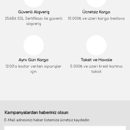
Güvenli Alışveriş
Ücretsiz Kargo
256Bit SSL Sertifikası ile güvenli
10.000₺ ve üzeri kargo bedava
alışveriş
Aynı Gün Kargo
Taksit ve Havale
12:00’a kadar verilen siparişler
5.000₺ ve üzeri kredi kartına
için
taksit
Kampanyalardan haberiniz olsun
E-Mail adresinizi haber listemize ücretsiz kaydedin