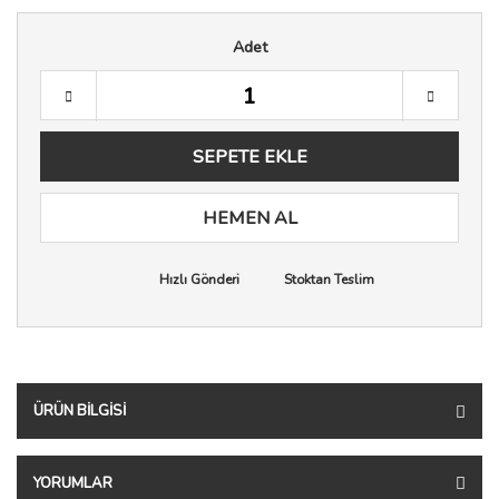
Adet
SEPETE EKLE
HEMEN AL
Hızlı Gönderi
Stoktan Teslim
ÜRÜN BILGISI
YORUMLAR