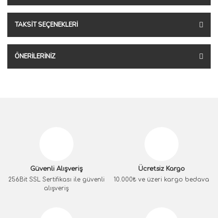
TAKSIT SEÇENEKLERI
ÖNERILERINIZ
Güvenli Alışveriş
Ücretsiz Kargo
256Bit SSL Sertifikası ile güvenli
10.000₺ ve üzeri kargo bedava
alışveriş