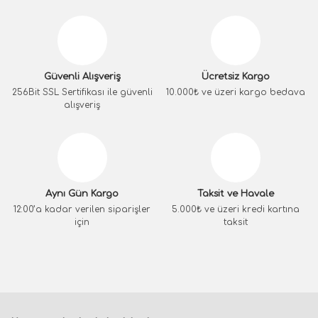
Güvenli Alışveriş
Ücretsiz Kargo
256Bit SSL Sertifikası ile güvenli
10.000₺ ve üzeri kargo bedava
alışveriş
Aynı Gün Kargo
Taksit ve Havale
12:00’a kadar verilen siparişler
5.000₺ ve üzeri kredi kartına
için
taksit