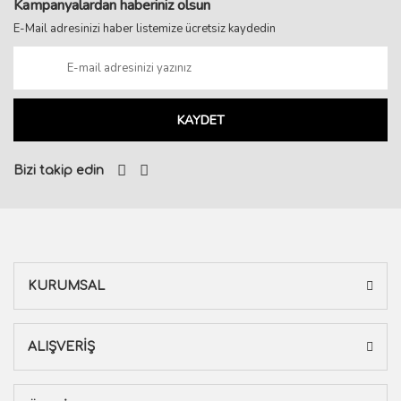
Kampanyalardan haberiniz olsun
E-Mail adresinizi haber listemize ücretsiz kaydedin
KAYDET
Bizi takip edin
KURUMSAL
ALIŞVERİŞ