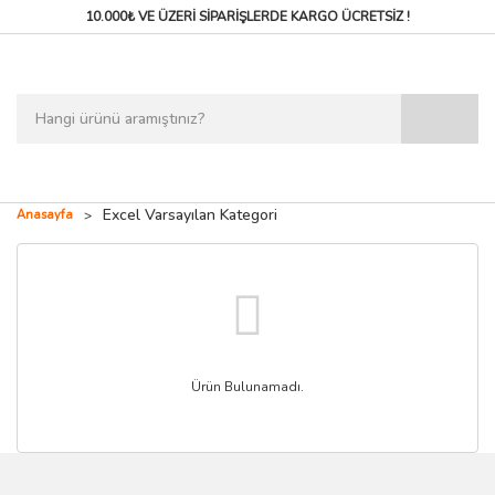
10.000₺ VE ÜZERİ SİPARİŞLERDE
KARGO ÜCRETSİZ !
Excel Varsayılan Kategori
Anasayfa
Ürün Bulunamadı.