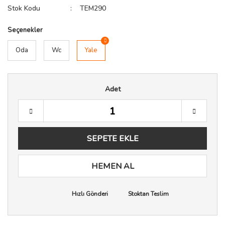
Stok Kodu
TEM290
Seçenekler
Oda
Wc
Yale
Adet
SEPETE EKLE
HEMEN AL
Hızlı Gönderi
Stoktan Teslim