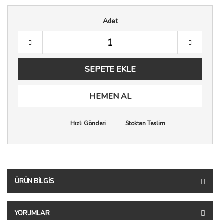
Adet
SEPETE EKLE
HEMEN AL
Hızlı Gönderi
Stoktan Teslim
ÜRÜN BILGISI
YORUMLAR