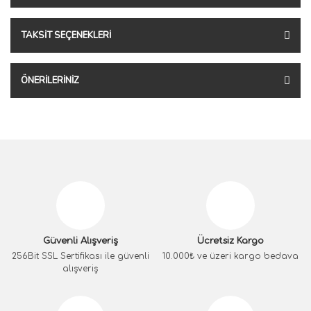
TAKSIT SEÇENEKLERI
ÖNERILERINIZ
Güvenli Alışveriş
Ücretsiz Kargo
256Bit SSL Sertifikası ile güvenli
10.000₺ ve üzeri kargo bedava
alışveriş