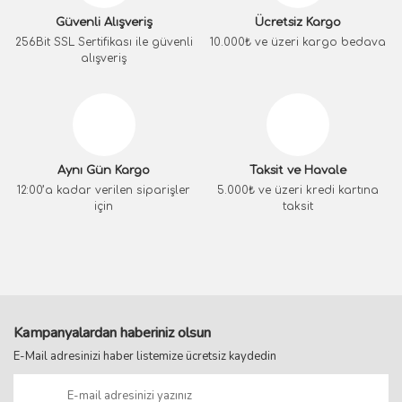
Güvenli Alışveriş
Ücretsiz Kargo
256Bit SSL Sertifikası ile güvenli
10.000₺ ve üzeri kargo bedava
alışveriş
Aynı Gün Kargo
Taksit ve Havale
12:00’a kadar verilen siparişler
5.000₺ ve üzeri kredi kartına
için
taksit
Kampanyalardan haberiniz olsun
E-Mail adresinizi haber listemize ücretsiz kaydedin