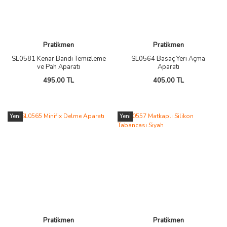
Pratikmen
Pratikmen
SL0581 Kenar Bandı Temizleme
SL0564 Basaç Yeri Açma
ve Pah Aparatı
Aparatı
495,00 TL
405,00 TL
Yeni
Yeni
Pratikmen
Pratikmen