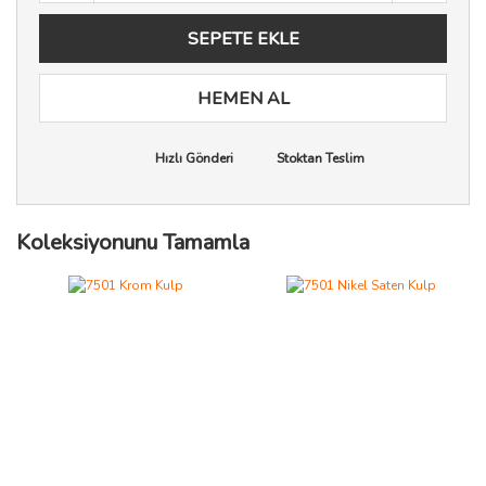
SEPETE EKLE
HEMEN AL
Hızlı Gönderi
Stoktan Teslim
Koleksiyonunu Tamamla