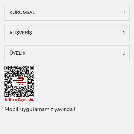
KURUMSAL
ALIŞVERİŞ
ÜYELİK
Mobil uygulamamız yayında !