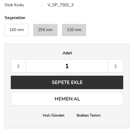
Stok Kodu
V_SP_7501_3
Seçenekler
160 mm
256 mm
320 mm
Adet
SEPETE EKLE
HEMEN AL
Hızlı Gönderi
Stoktan Teslim