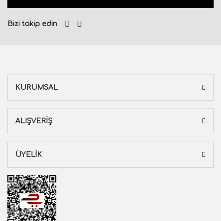
Bizi takip edin
KURUMSAL
ALIŞVERİŞ
ÜYELİK