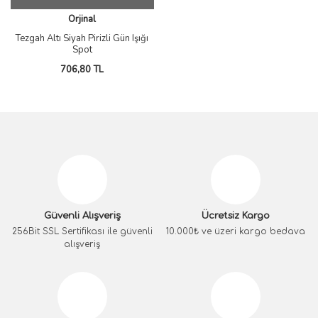
Orjinal
Tezgah Altı Siyah Pirizli Gün Işığı
Spot
706,80 TL
Güvenli Alışveriş
Ücretsiz Kargo
256Bit SSL Sertifikası ile güvenli
10.000₺ ve üzeri kargo bedava
alışveriş