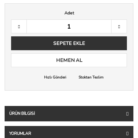
Adet
SEPETE EKLE
HEMEN AL
Hızlı Gönderi
Stoktan Teslim
ÜRÜN BILGISI
YORUMLAR