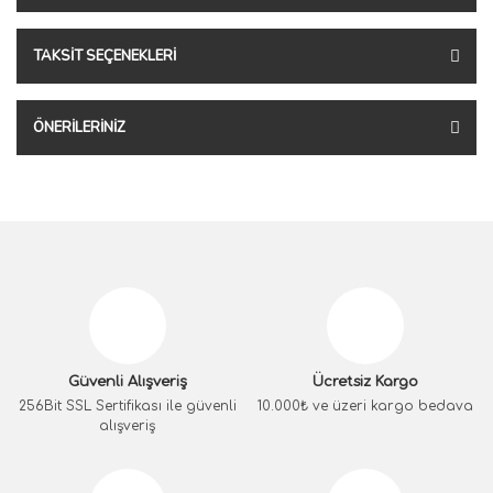
TAKSIT SEÇENEKLERI
ÖNERILERINIZ
Güvenli Alışveriş
Ücretsiz Kargo
256Bit SSL Sertifikası ile güvenli
10.000₺ ve üzeri kargo bedava
alışveriş