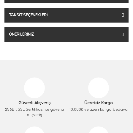
TAKSIT SEÇENEKLERI
ÖNERILERINIZ
Güvenli Alışveriş
Ücretsiz Kargo
256Bit SSL Sertifikası ile güvenli
10.000₺ ve üzeri kargo bedava
alışveriş