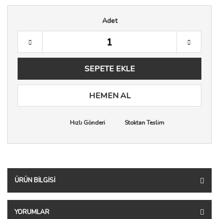
Adet
SEPETE EKLE
HEMEN AL
Hızlı Gönderi
Stoktan Teslim
ÜRÜN BILGISI
YORUMLAR