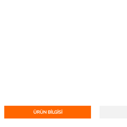
ÜRÜN BILGISI