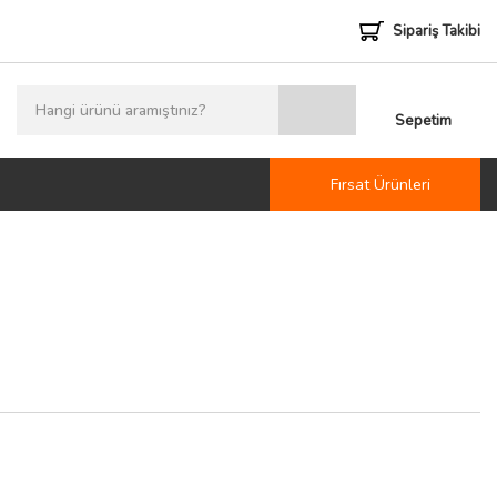
Sipariş Takibi
Sepetim
Fırsat Ürünleri