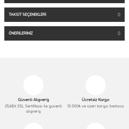
TAKSIT SEÇENEKLERI
ÖNERILERINIZ
Güvenli Alışveriş
Ücretsiz Kargo
256Bit SSL Sertifikası ile güvenli
10.000₺ ve üzeri kargo bedava
alışveriş