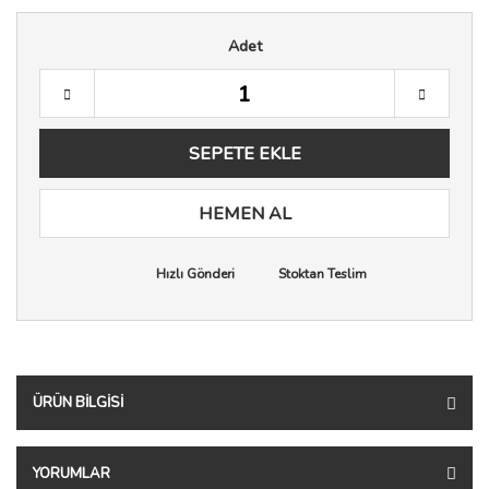
Adet
SEPETE EKLE
HEMEN AL
Hızlı Gönderi
Stoktan Teslim
ÜRÜN BILGISI
YORUMLAR