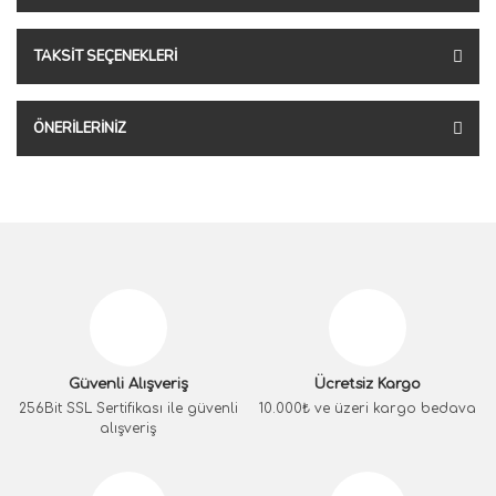
TAKSIT SEÇENEKLERI
ÖNERILERINIZ
Güvenli Alışveriş
Ücretsiz Kargo
256Bit SSL Sertifikası ile güvenli
10.000₺ ve üzeri kargo bedava
alışveriş