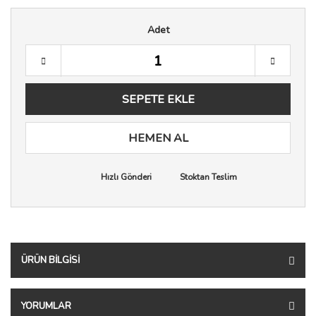
Adet
SEPETE EKLE
HEMEN AL
Hızlı Gönderi
Stoktan Teslim
ÜRÜN BILGISI
YORUMLAR