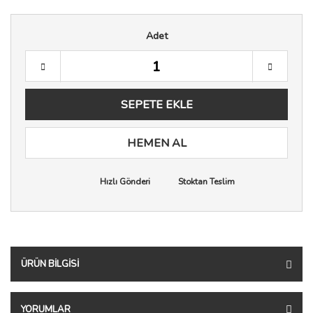
Adet
SEPETE EKLE
HEMEN AL
Hızlı Gönderi
Stoktan Teslim
ÜRÜN BILGISI
YORUMLAR