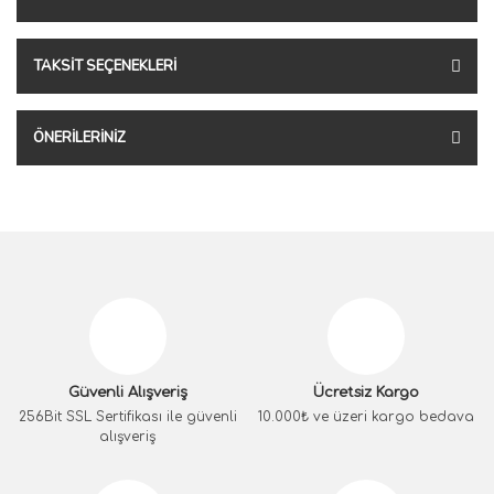
TAKSIT SEÇENEKLERI
ÖNERILERINIZ
Güvenli Alışveriş
Ücretsiz Kargo
256Bit SSL Sertifikası ile güvenli
10.000₺ ve üzeri kargo bedava
alışveriş