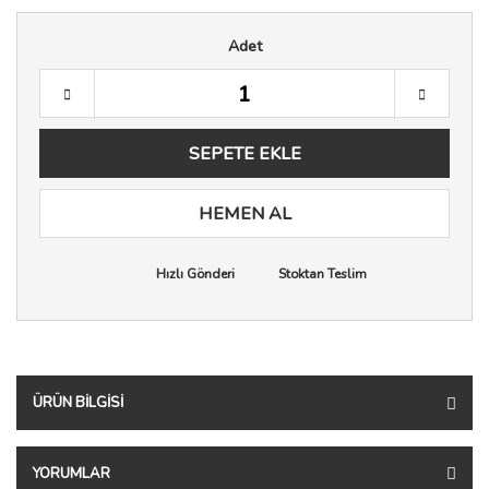
Adet
SEPETE EKLE
HEMEN AL
Hızlı Gönderi
Stoktan Teslim
ÜRÜN BILGISI
YORUMLAR