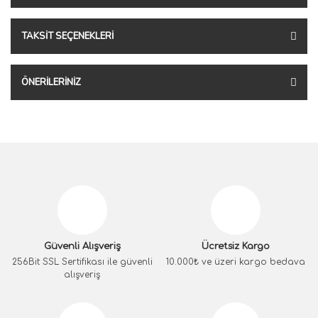
TAKSIT SEÇENEKLERI
ÖNERILERINIZ
Güvenli Alışveriş
Ücretsiz Kargo
256Bit SSL Sertifikası ile güvenli
10.000₺ ve üzeri kargo bedava
alışveriş