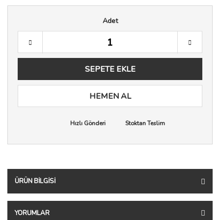
Adet
SEPETE EKLE
HEMEN AL
Hızlı Gönderi
Stoktan Teslim
ÜRÜN BILGISI
YORUMLAR