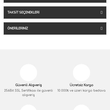
TAKSIT SEÇENEKLERI
ÖNERILERINIZ
Güvenli Alışveriş
Ücretsiz Kargo
256Bit SSL Sertifikası ile güvenli
10.000₺ ve üzeri kargo bedava
alışveriş