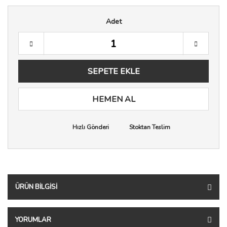
Adet
SEPETE EKLE
HEMEN AL
Hızlı Gönderi
Stoktan Teslim
ÜRÜN BILGISI
YORUMLAR