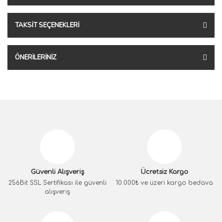
TAKSIT SEÇENEKLERI
ÖNERILERINIZ
Güvenli Alışveriş
Ücretsiz Kargo
256Bit SSL Sertifikası ile güvenli
10.000₺ ve üzeri kargo bedava
alışveriş