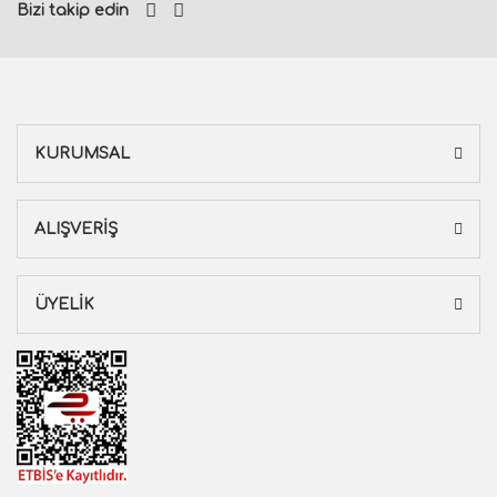
Bizi takip edin
KURUMSAL
ALIŞVERİŞ
ÜYELİK