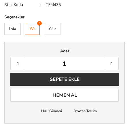
Stok Kodu
TEM435
Seçenekler
Oda
Wc
Yale
Adet
SEPETE EKLE
HEMEN AL
Hızlı Gönderi
Stoktan Teslim