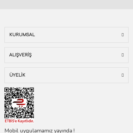
KURUMSAL
ALIŞVERİŞ
ÜYELİK
Mobil uygulamamız yayında !