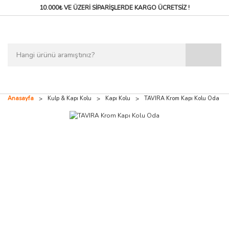
10.000₺ VE ÜZERİ SİPARİŞLERDE
KARGO ÜCRETSİZ !
Anasayfa
Kulp & Kapı Kolu
Kapı Kolu
TAVIRA Krom Kapı Kolu Oda