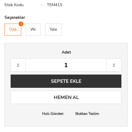
Stok Kodu
TEM415
Seçenekler
Oda
Wc
Yale
Adet
SEPETE EKLE
HEMEN AL
Hızlı Gönderi
Stoktan Teslim