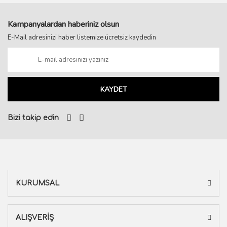
Kampanyalardan haberiniz olsun
E-Mail adresinizi haber listemize ücretsiz kaydedin
KAYDET
Bizi takip edin
KURUMSAL
ALIŞVERİŞ