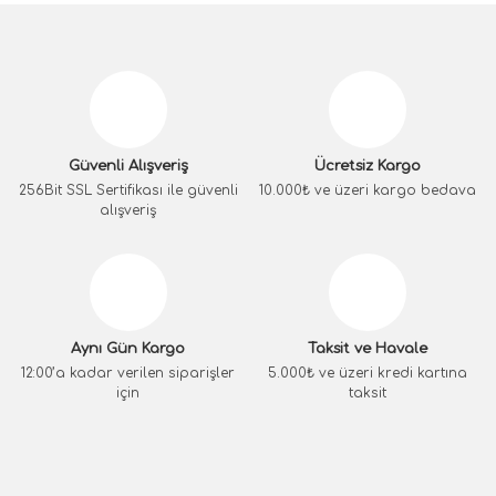
Güvenli Alışveriş
Ücretsiz Kargo
256Bit SSL Sertifikası ile güvenli
10.000₺ ve üzeri kargo bedava
alışveriş
Aynı Gün Kargo
Taksit ve Havale
12:00’a kadar verilen siparişler
5.000₺ ve üzeri kredi kartına
için
taksit