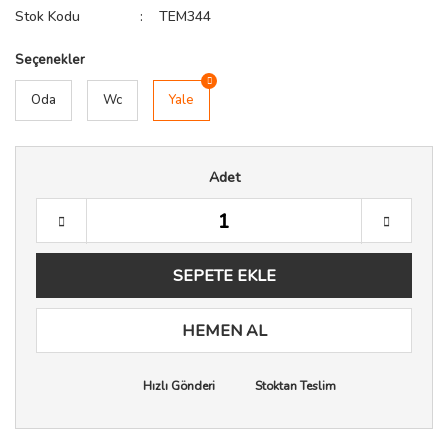
Stok Kodu
TEM344
Seçenekler
Oda
Wc
Yale
Adet
SEPETE EKLE
HEMEN AL
Hızlı Gönderi
Stoktan Teslim