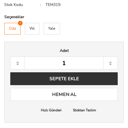
Stok Kodu
TEM319
Seçenekler
Oda
Wc
Yale
Adet
SEPETE EKLE
HEMEN AL
Hızlı Gönderi
Stoktan Teslim