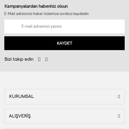
Kampanyalardan haberiniz olsun
E-Mail adresinizi haber listemize ücretsiz kaydedin
KAYDET
Bizi takip edin
KURUMSAL
ALIŞVERİŞ