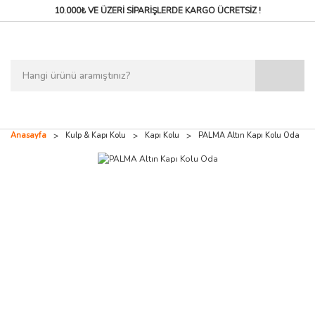
10.000₺ VE ÜZERİ SİPARİŞLERDE
KARGO ÜCRETSİZ !
Anasayfa
Kulp & Kapı Kolu
Kapı Kolu
PALMA Altın Kapı Kolu Oda