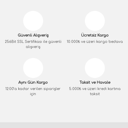
Güvenli Alışveriş
Ücretsiz Kargo
256Bit SSL Sertifikası ile güvenli
10.000₺ ve üzeri kargo bedava
alışveriş
Aynı Gün Kargo
Taksit ve Havale
12:00’a kadar verilen siparişler
5.000₺ ve üzeri kredi kartına
için
taksit