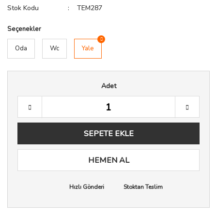
Stok Kodu
TEM287
Seçenekler
Oda
Wc
Yale
Adet
SEPETE EKLE
HEMEN AL
Hızlı Gönderi
Stoktan Teslim