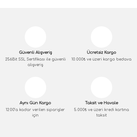
Güvenli Alışveriş
Ücretsiz Kargo
256Bit SSL Sertifikası ile güvenli
10.000₺ ve üzeri kargo bedava
alışveriş
Aynı Gün Kargo
Taksit ve Havale
12:00’a kadar verilen siparişler
5.000₺ ve üzeri kredi kartına
için
taksit