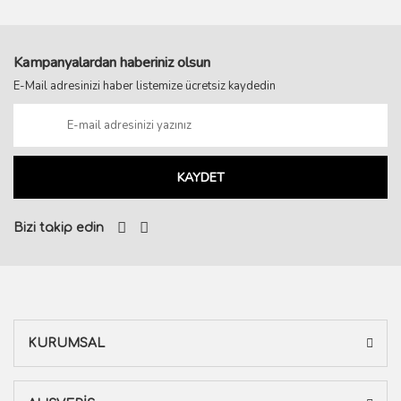
Kampanyalardan haberiniz olsun
E-Mail adresinizi haber listemize ücretsiz kaydedin
KAYDET
Bizi takip edin
KURUMSAL