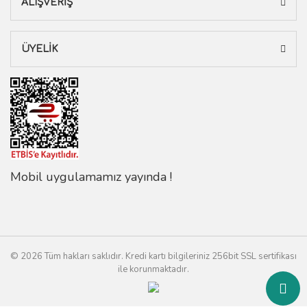
ALIŞVERİŞ
ÜYELİK
Mobil uygulamamız yayında !
© 2026 Tüm hakları saklıdır. Kredi kartı bilgileriniz 256bit SSL sertifikası
ile korunmaktadır.