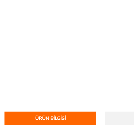
ÜRÜN BILGISI