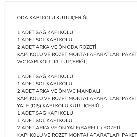
ODA KAPI KOLU KUTU İÇERİĞİ ;
1 ADET SAĞ KAPI KOLU
1 ADET SOL KAPI KOLU
2 ADET ARKA VE ÖN ODA ROZETİ
KAPI KOLU VE ROZET MONTAJ APARATLARI PAKET
WC KAPI KOLU KUTU İÇERİĞİ ;
1 ADET SAĞ KAPI KOLU
1 ADET SOL KAPI KOLU
2 ADET ARKA VE ÖN WC MANDALI
KAPI KOLU VE ROZET MONTAJ APARATLARI PAKET
YALE (DIŞ) KAPI KOLU KUTU İÇERİĞİ ;
1 ADET SAĞ KAPI KOLU
1 ADET SOL KAPI KOLU
2 ADET ARKA VE ÖN YALE(BARELLİ) ROZETİ
KAPI KOLU VE ROZET MONTAJ APARATLARI PAKET