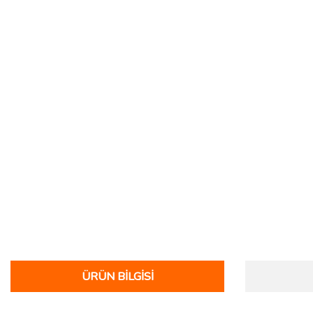
ÜRÜN BILGISI