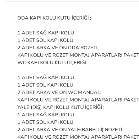
ODA KAPI KOLU KUTU İÇERİĞİ ;
1 ADET SAĞ KAPI KOLU
1 ADET SOL KAPI KOLU
2 ADET ARKA VE ÖN ODA ROZETİ
KAPI KOLU VE ROZET MONTAJ APARATLARI PAKET
WC KAPI KOLU KUTU İÇERİĞİ ;
1 ADET SAĞ KAPI KOLU
1 ADET SOL KAPI KOLU
2 ADET ARKA VE ÖN WC MANDALI
KAPI KOLU VE ROZET MONTAJ APARATLARI PAKET
YALE (DIŞ) KAPI KOLU KUTU İÇERİĞİ ;
1 ADET SAĞ KAPI KOLU
1 ADET SOL KAPI KOLU
2 ADET ARKA VE ÖN YALE(BARELLİ) ROZETİ
KAPI KOLU VE ROZET MONTAJ APARATLARI PAKET