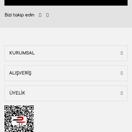
Bizi takip edin
KURUMSAL
ALIŞVERİŞ
ÜYELİK