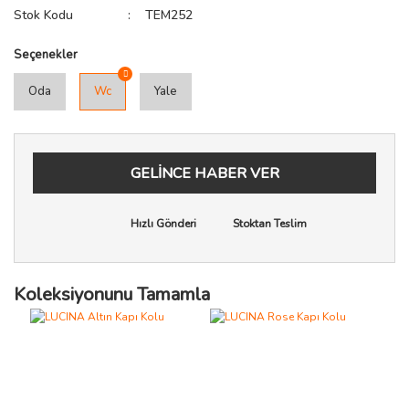
Stok Kodu
TEM252
Seçenekler
Oda
Wc
Yale
GELİNCE HABER VER
Hızlı Gönderi
Stoktan Teslim
Koleksiyonunu Tamamla