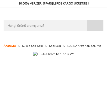
10.000₺ VE ÜZERİ SİPARİŞLERDE
KARGO ÜCRETSİZ !
Anasayfa
Kulp & Kapı Kolu
Kapı Kolu
LUCINA Krom Kapı Kolu Wc