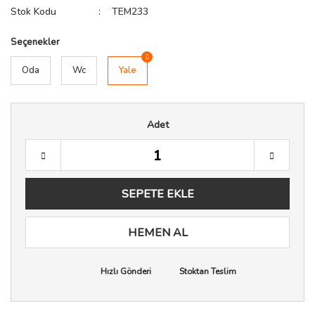
Stok Kodu
TEM233
Seçenekler
Oda
Wc
Yale
Adet
SEPETE EKLE
HEMEN AL
Hızlı Gönderi
Stoktan Teslim