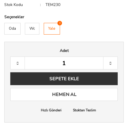
Stok Kodu
TEM230
Seçenekler
Oda
Wc
Yale
Adet
SEPETE EKLE
HEMEN AL
Hızlı Gönderi
Stoktan Teslim