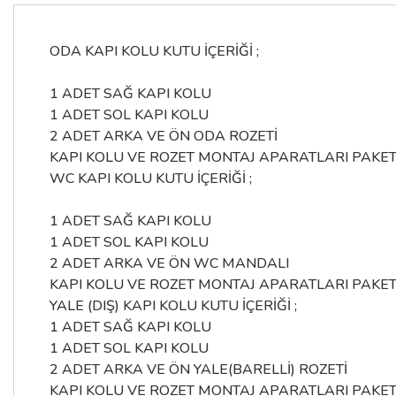
ODA KAPI KOLU KUTU İÇERİĞİ ;
1 ADET SAĞ KAPI KOLU
1 ADET SOL KAPI KOLU
2 ADET ARKA VE ÖN ODA ROZETİ
KAPI KOLU VE ROZET MONTAJ APARATLARI PAKET
WC KAPI KOLU KUTU İÇERİĞİ ;
1 ADET SAĞ KAPI KOLU
1 ADET SOL KAPI KOLU
2 ADET ARKA VE ÖN WC MANDALI
KAPI KOLU VE ROZET MONTAJ APARATLARI PAKET
YALE (DIŞ) KAPI KOLU KUTU İÇERİĞİ ;
1 ADET SAĞ KAPI KOLU
1 ADET SOL KAPI KOLU
2 ADET ARKA VE ÖN YALE(BARELLİ) ROZETİ
KAPI KOLU VE ROZET MONTAJ APARATLARI PAKET