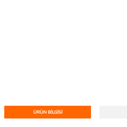
ÜRÜN BILGISI