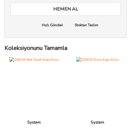
HEMEN AL
Hızlı Gönderi
Stoktan Teslim
Koleksiyonunu Tamamla
System
System