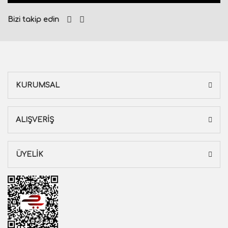
Bizi takip edin
KURUMSAL
ALIŞVERİŞ
ÜYELİK