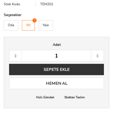
Stok Kodu
TEM201
Seçenekler
Oda
Wc
Yale
Adet
SEPETE EKLE
HEMEN AL
Hızlı Gönderi
Stoktan Teslim