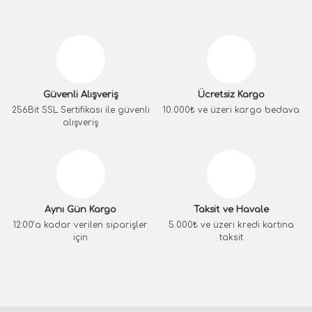
Güvenli Alışveriş
Ücretsiz Kargo
256Bit SSL Sertifikası ile güvenli
10.000₺ ve üzeri kargo bedava
alışveriş
Aynı Gün Kargo
Taksit ve Havale
12:00’a kadar verilen siparişler
5.000₺ ve üzeri kredi kartına
için
taksit