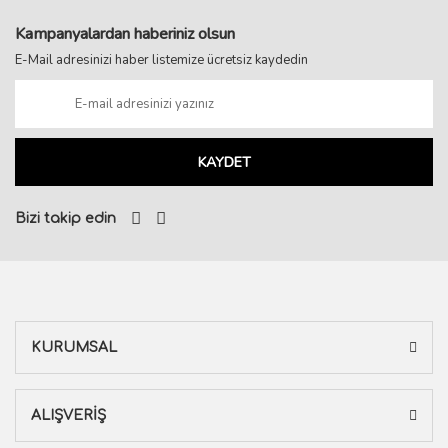
Kampanyalardan haberiniz olsun
E-Mail adresinizi haber listemize ücretsiz kaydedin
KAYDET
Bizi takip edin
KURUMSAL
ALIŞVERİŞ