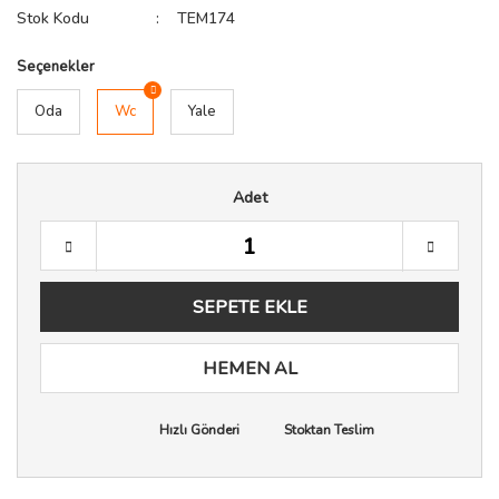
Stok Kodu
TEM174
Seçenekler
Oda
Wc
Yale
Adet
SEPETE EKLE
HEMEN AL
Hızlı Gönderi
Stoktan Teslim