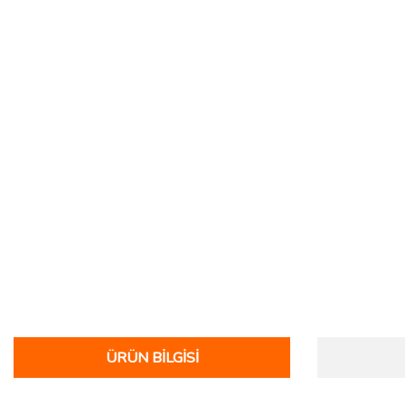
ÜRÜN BILGISI