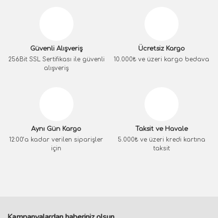
Güvenli Alışveriş
Ücretsiz Kargo
256Bit SSL Sertifikası ile güvenli
10.000₺ ve üzeri kargo bedava
alışveriş
Aynı Gün Kargo
Taksit ve Havale
12:00’a kadar verilen siparişler
5.000₺ ve üzeri kredi kartına
için
taksit
Kampanyalardan haberiniz olsun