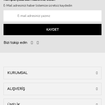
E-Mail adresinizi haber listemize ücretsiz kaydedin
KAYDET
Bizi takip edin
KURUMSAL
ALIŞVERİŞ
ÜYELİK