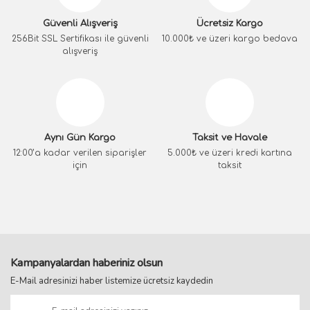
Güvenli Alışveriş
Ücretsiz Kargo
256Bit SSL Sertifikası ile güvenli
10.000₺ ve üzeri kargo bedava
alışveriş
Aynı Gün Kargo
Taksit ve Havale
12:00’a kadar verilen siparişler
5.000₺ ve üzeri kredi kartına
için
taksit
Kampanyalardan haberiniz olsun
E-Mail adresinizi haber listemize ücretsiz kaydedin