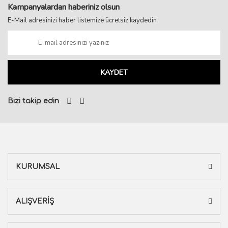
Kampanyalardan haberiniz olsun
E-Mail adresinizi haber listemize ücretsiz kaydedin
KAYDET
Bizi takip edin
KURUMSAL
ALIŞVERİŞ