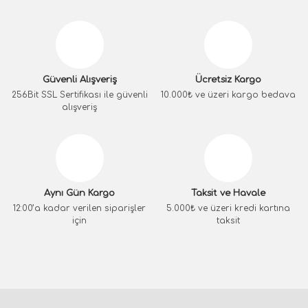
Güvenli Alışveriş
Ücretsiz Kargo
256Bit SSL Sertifikası ile güvenli
10.000₺ ve üzeri kargo bedava
alışveriş
Aynı Gün Kargo
Taksit ve Havale
12:00’a kadar verilen siparişler
5.000₺ ve üzeri kredi kartına
için
taksit