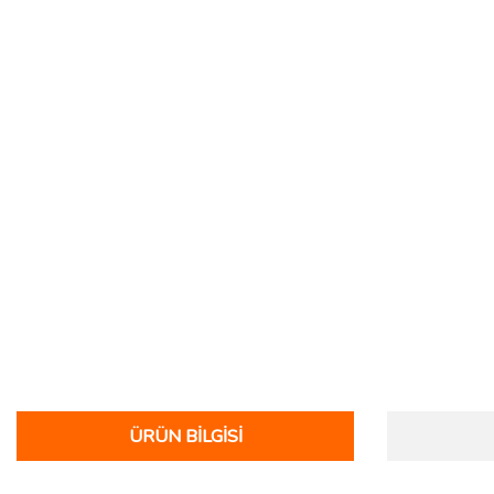
ÜRÜN BILGISI