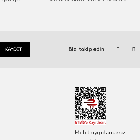
KAYDET
Bizi takip edin
Mobil uygulamamız