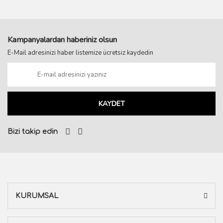
Kampanyalardan haberiniz olsun
E-Mail adresinizi haber listemize ücretsiz kaydedin
KAYDET
Bizi takip edin
KURUMSAL