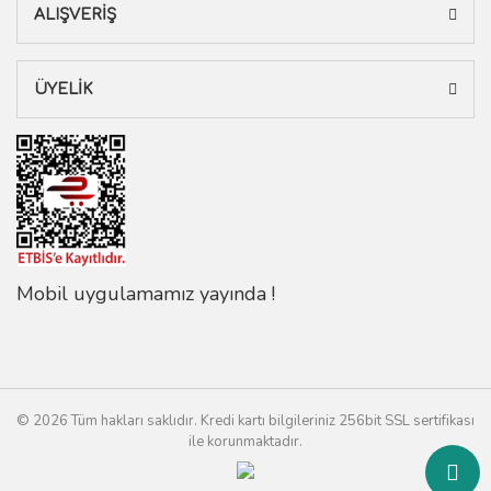
ALIŞVERİŞ
ÜYELİK
Mobil uygulamamız yayında !
© 2026 Tüm hakları saklıdır. Kredi kartı bilgileriniz 256bit SSL sertifikası
ile korunmaktadır.