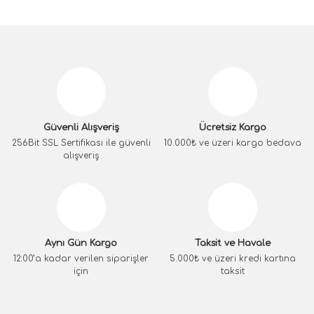
Güvenli Alışveriş
Ücretsiz Kargo
256Bit SSL Sertifikası ile güvenli
10.000₺ ve üzeri kargo bedava
alışveriş
Aynı Gün Kargo
Taksit ve Havale
12:00’a kadar verilen siparişler
5.000₺ ve üzeri kredi kartına
için
taksit