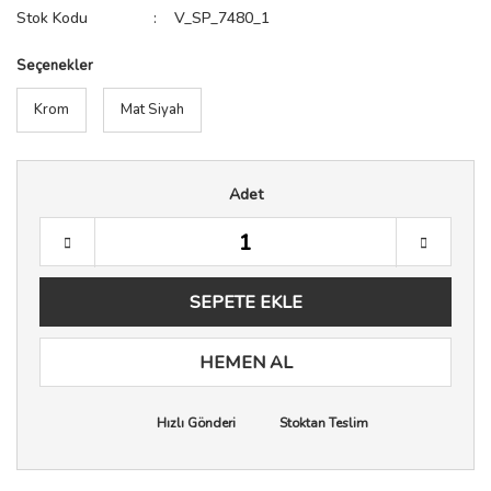
Stok Kodu
V_SP_7480_1
Seçenekler
Krom
Mat Siyah
Adet
SEPETE EKLE
HEMEN AL
Hızlı Gönderi
Stoktan Teslim