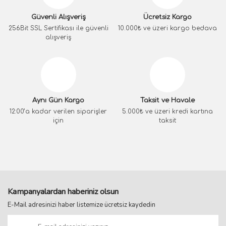
Güvenli Alışveriş
Ücretsiz Kargo
256Bit SSL Sertifikası ile güvenli
10.000₺ ve üzeri kargo bedava
alışveriş
Aynı Gün Kargo
Taksit ve Havale
12:00’a kadar verilen siparişler
5.000₺ ve üzeri kredi kartına
için
taksit
Kampanyalardan haberiniz olsun
E-Mail adresinizi haber listemize ücretsiz kaydedin