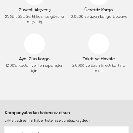
Güvenli Alışveriş
Ücretsiz Kargo
256Bit SSL Sertifikası ile güvenli
10.000₺ ve üzeri kargo bedava
alışveriş
Aynı Gün Kargo
Taksit ve Havale
12:00’a kadar verilen siparişler
5.000₺ ve üzeri kredi kartına
için
taksit
Kampanyalardan haberiniz olsun
E-Mail adresinizi haber listemize ücretsiz kaydedin