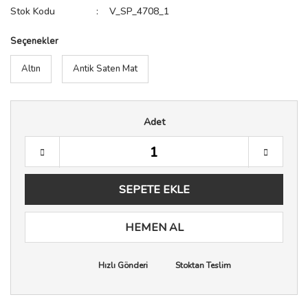
Stok Kodu
V_SP_4708_1
Seçenekler
Altın
Antik Saten Mat
Adet
SEPETE EKLE
HEMEN AL
Hızlı Gönderi
Stoktan Teslim