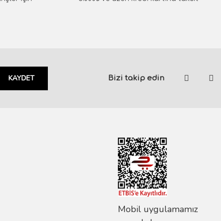
KAYDET
Bizi takip edin
Mobil uygulamamız