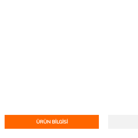
ÜRÜN BILGISI