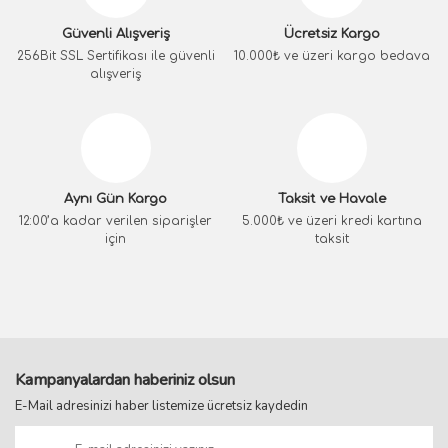
Güvenli Alışveriş
Ücretsiz Kargo
256Bit SSL Sertifikası ile güvenli
10.000₺ ve üzeri kargo bedava
alışveriş
Aynı Gün Kargo
Taksit ve Havale
12:00’a kadar verilen siparişler
5.000₺ ve üzeri kredi kartına
için
taksit
Kampanyalardan haberiniz olsun
E-Mail adresinizi haber listemize ücretsiz kaydedin