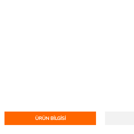
ÜRÜN BILGISI